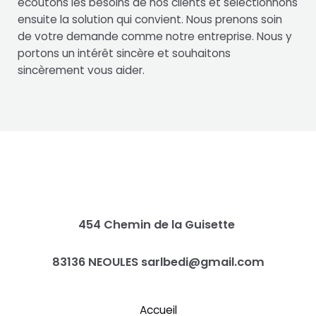
écoutons les besoins de nos clients et sélectionnons
ensuite la solution qui convient. Nous prenons soin
de votre demande comme notre entreprise. Nous y
portons un intérêt sincère et souhaitons
sincèrement vous aider.
454 Chemin de la Guisette
83136 NEOULES
sarlbedi@gmail.com
Accueil