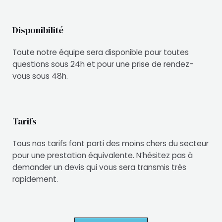
Disponibilité
Toute notre équipe sera disponible pour toutes
questions sous 24h et pour une prise de rendez-
vous sous 48h.
Tarifs
Tous nos tarifs font parti des moins chers du secteur
pour une prestation équivalente. N’hésitez pas à
demander un devis qui vous sera transmis très
rapidement.