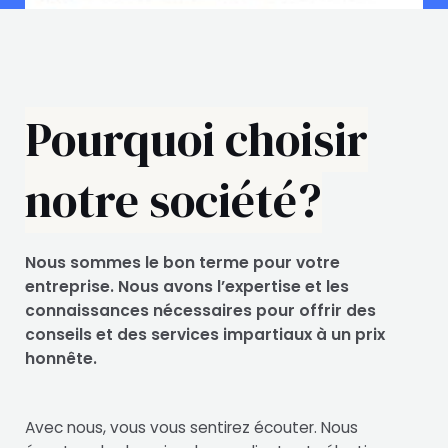
Pourquoi choisir
notre société?
Nous sommes le bon terme pour votre
entreprise. Nous avons l’expertise et les
connaissances nécessaires pour offrir des
conseils et des services impartiaux à un prix
honnête.
Avec nous, vous vous sentirez écouter. Nous