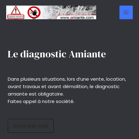
Le diagnostic Amiante
Dans plusieurs situations, lors d’une vente, location,
avant travaux et avant démolition, le diagnostic
amiante est obligatoire.
Faites appel à notre société.
Devis par mail