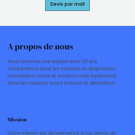
Devis par mail
A propos de nous
Nous sommes une équipe avec 20 ans
d’expérience dans les missions du diagnostics
immobiliers vente et location mais également
dans les missions avant travaux et démolition.
Mission
Notre mission est de permettre à nos clients de