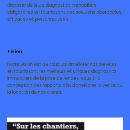
disposer de leurs diagnostics immobiliers
obligatoires en fournissant des solutions abordables,
efficaces et personnalisées.
Vision
Notre vision est de toujours améliorer nos services
en fournissant les meilleurs et uniques diagnostics
immobiliers de la prise de rendez-vous à la
conception des rapports afin d’améliorer la vente ou
la location de nos clients.