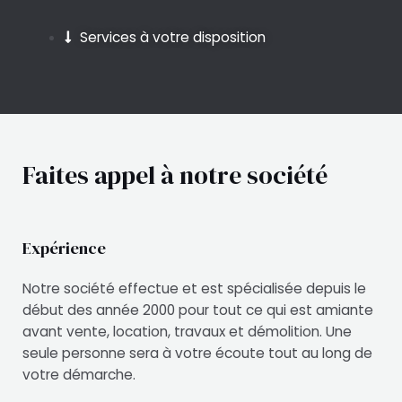
Services à votre disposition
Faites appel à notre société
Expérience
Notre société effectue et est spécialisée depuis le
début des année 2000 pour tout ce qui est amiante
avant vente, location, travaux et démolition. Une
seule personne sera à votre écoute tout au long de
votre démarche.